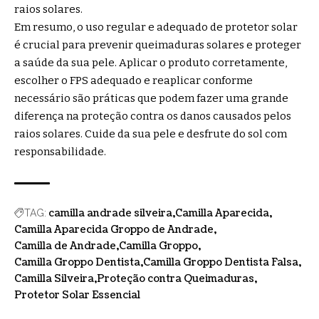
raios solares.
Em resumo, o uso regular e adequado de protetor solar
é crucial para prevenir queimaduras solares e proteger
a saúde da sua pele. Aplicar o produto corretamente,
escolher o FPS adequado e reaplicar conforme
necessário são práticas que podem fazer uma grande
diferença na proteção contra os danos causados pelos
raios solares. Cuide da sua pele e desfrute do sol com
responsabilidade.
camilla andrade silveira
Camilla Aparecida
TAG:
Camilla Aparecida Groppo de Andrade
Camilla de Andrade
Camilla Groppo
Camilla Groppo Dentista
Camilla Groppo Dentista Falsa
Camilla Silveira
Proteção contra Queimaduras
Protetor Solar Essencial