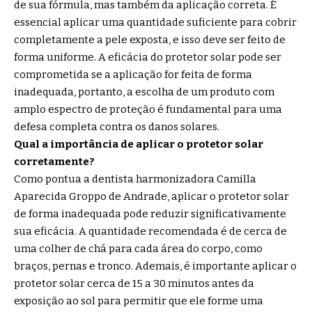
de sua fórmula, mas também da aplicação correta. É
essencial aplicar uma quantidade suficiente para cobrir
completamente a pele exposta, e isso deve ser feito de
forma uniforme. A eficácia do protetor solar pode ser
comprometida se a aplicação for feita de forma
inadequada, portanto, a escolha de um produto com
amplo espectro de proteção é fundamental para uma
defesa completa contra os danos solares.
Qual a importância de aplicar o protetor solar
corretamente?
Como pontua a dentista harmonizadora Camilla
Aparecida Groppo de Andrade, aplicar o protetor solar
de forma inadequada pode reduzir significativamente
sua eficácia. A quantidade recomendada é de cerca de
uma colher de chá para cada área do corpo, como
braços, pernas e tronco. Ademais, é importante aplicar o
protetor solar cerca de 15 a 30 minutos antes da
exposição ao sol para permitir que ele forme uma