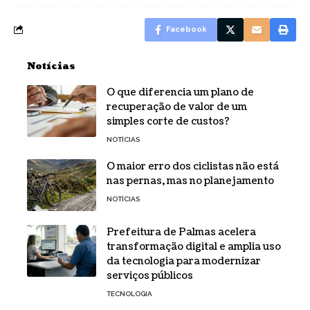
Facebook
Notícias
O que diferencia um plano de
recuperação de valor de um
simples corte de custos?
NOTÍCIAS
O maior erro dos ciclistas não está
nas pernas, mas no planejamento
NOTÍCIAS
Prefeitura de Palmas acelera
transformação digital e amplia uso
da tecnologia para modernizar
serviços públicos
TECNOLOGIA