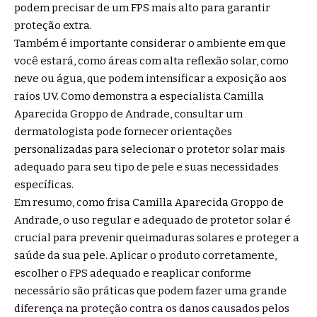
podem precisar de um FPS mais alto para garantir
proteção extra.
Também é importante considerar o ambiente em que
você estará, como áreas com alta reflexão solar, como
neve ou água, que podem intensificar a exposição aos
raios UV. Como demonstra a especialista Camilla
Aparecida Groppo de Andrade, consultar um
dermatologista pode fornecer orientações
personalizadas para selecionar o protetor solar mais
adequado para seu tipo de pele e suas necessidades
específicas.
Em resumo, como frisa Camilla Aparecida Groppo de
Andrade, o uso regular e adequado de protetor solar é
crucial para prevenir queimaduras solares e proteger a
saúde da sua pele. Aplicar o produto corretamente,
escolher o FPS adequado e reaplicar conforme
necessário são práticas que podem fazer uma grande
diferença na proteção contra os danos causados pelos