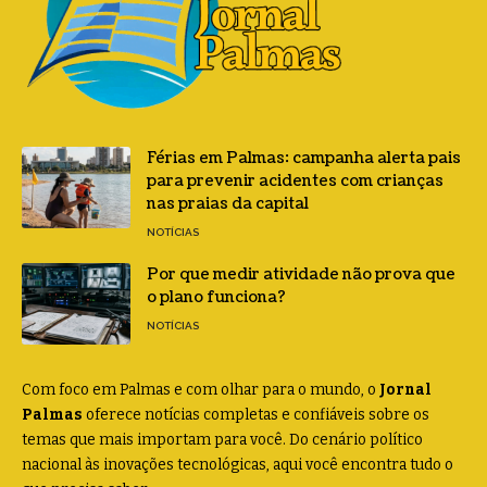
Férias em Palmas: campanha alerta pais
para prevenir acidentes com crianças
nas praias da capital
NOTÍCIAS
Por que medir atividade não prova que
o plano funciona?
NOTÍCIAS
Com foco em Palmas e com olhar para o mundo, o
Jornal
Palmas
oferece notícias completas e confiáveis sobre os
temas que mais importam para você. Do cenário político
nacional às inovações tecnológicas, aqui você encontra tudo o