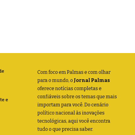
de
Com foco em Palmas e com olhar
para o mundo, o
Jornal Palmas
oferece notícias completas e
confiáveis sobre os temas que mais
te e
importam para você. Do cenário
político nacional às inovações
tecnológicas, aqui você encontra
tudo o que precisa saber.