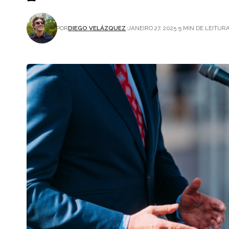
POR
DIEGO VELÁZQUEZ
JANEIRO 27, 2025
5 MIN DE LEITUR