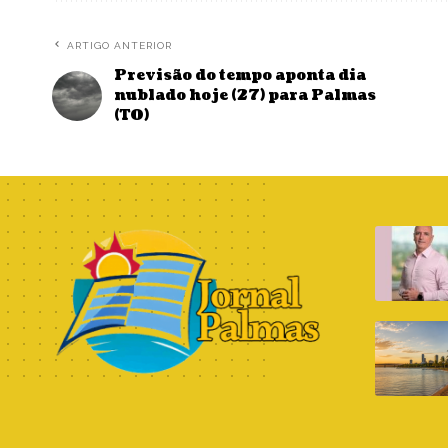
ARTIGO ANTERIOR
Previsão do tempo aponta dia
nublado hoje (27) para Palmas
(TO)