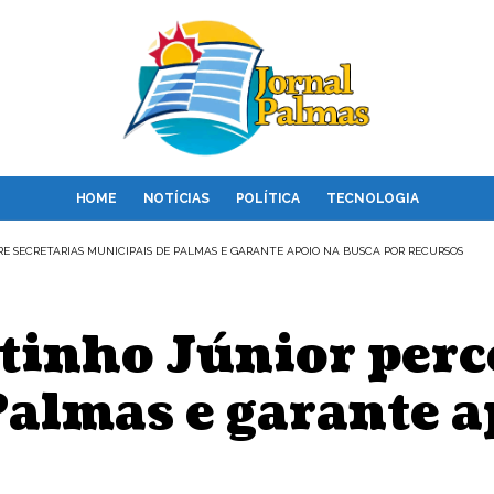
HOME
NOTÍCIAS
POLÍTICA
TECNOLOGIA
E SECRETARIAS MUNICIPAIS DE PALMAS E GARANTE APOIO NA BUSCA POR RECURSOS
inho Júnior perc
almas e garante a