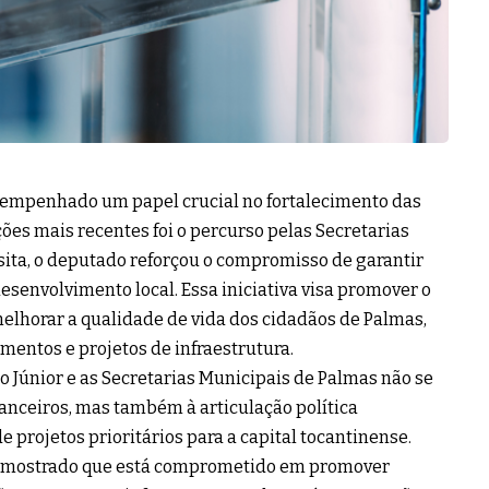
sempenhado um papel crucial no fortalecimento das
ões mais recentes foi o percurso pelas Secretarias
sita, o deputado reforçou o compromisso de garantir
esenvolvimento local. Essa iniciativa visa promover o
elhorar a qualidade de vida dos cidadãos de Palmas,
mentos e projetos de infraestrutura.
o Júnior e as Secretarias Municipais de Palmas não se
nanceiros, mas também à articulação política
e projetos prioritários para a capital tocantinense.
em mostrado que está comprometido em promover