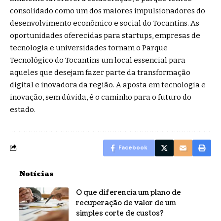
consolidado como um dos maiores impulsionadores do
desenvolvimento econômico e social do Tocantins. As
oportunidades oferecidas para startups, empresas de
tecnologia e universidades tornam o Parque
Tecnológico do Tocantins um local essencial para
aqueles que desejam fazer parte da transformação
digital e inovadora da região. A aposta em tecnologia e
inovação, sem dúvida, é o caminho para o futuro do
estado.
Facebook
Notícias
O que diferencia um plano de
recuperação de valor de um
simples corte de custos?