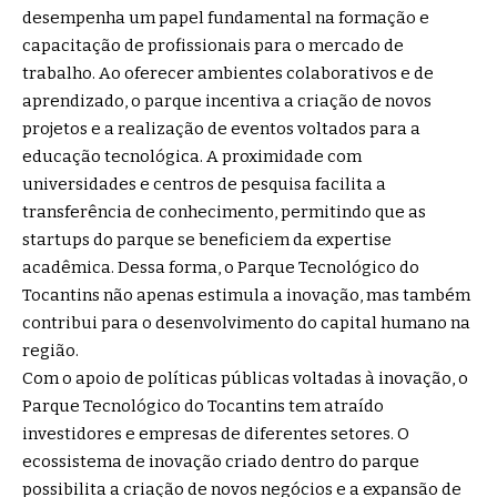
desempenha um papel fundamental na formação e
capacitação de profissionais para o mercado de
trabalho. Ao oferecer ambientes colaborativos e de
aprendizado, o parque incentiva a criação de novos
projetos e a realização de eventos voltados para a
educação tecnológica. A proximidade com
universidades e centros de pesquisa facilita a
transferência de conhecimento, permitindo que as
startups do parque se beneficiem da expertise
acadêmica. Dessa forma, o Parque Tecnológico do
Tocantins não apenas estimula a inovação, mas também
contribui para o desenvolvimento do capital humano na
região.
Com o apoio de políticas públicas voltadas à inovação, o
Parque Tecnológico do Tocantins tem atraído
investidores e empresas de diferentes setores. O
ecossistema de inovação criado dentro do parque
possibilita a criação de novos negócios e a expansão de