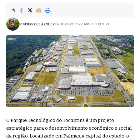
POR
DIEGO VELÁZQUEZ
JANEIRO 27, 2025
6 MIN DE LEITURA
O Parque Tecnológico do Tocantins é um projeto
estratégico para o desenvolvimento econômico e social
da região. Localizado em Palmas, a capital do estado, o