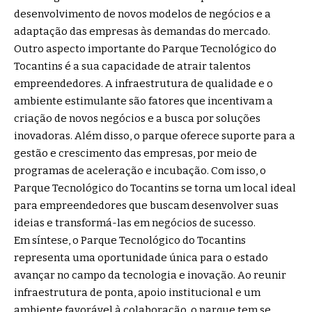
desenvolvimento de novos modelos de negócios e a
adaptação das empresas às demandas do mercado.
Outro aspecto importante do Parque Tecnológico do
Tocantins é a sua capacidade de atrair talentos
empreendedores. A infraestrutura de qualidade e o
ambiente estimulante são fatores que incentivam a
criação de novos negócios e a busca por soluções
inovadoras. Além disso, o parque oferece suporte para a
gestão e crescimento das empresas, por meio de
programas de aceleração e incubação. Com isso, o
Parque Tecnológico do Tocantins se torna um local ideal
para empreendedores que buscam desenvolver suas
ideias e transformá-las em negócios de sucesso.
Em síntese, o Parque Tecnológico do Tocantins
representa uma oportunidade única para o estado
avançar no campo da tecnologia e inovação. Ao reunir
infraestrutura de ponta, apoio institucional e um
ambiente favorável à colaboração, o parque tem se