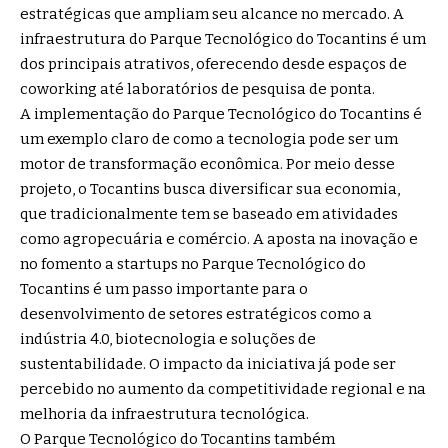
estratégicas que ampliam seu alcance no mercado. A
infraestrutura do Parque Tecnológico do Tocantins é um
dos principais atrativos, oferecendo desde espaços de
coworking até laboratórios de pesquisa de ponta.
A implementação do Parque Tecnológico do Tocantins é
um exemplo claro de como a tecnologia pode ser um
motor de transformação econômica. Por meio desse
projeto, o Tocantins busca diversificar sua economia,
que tradicionalmente tem se baseado em atividades
como agropecuária e comércio. A aposta na inovação e
no fomento a startups no Parque Tecnológico do
Tocantins é um passo importante para o
desenvolvimento de setores estratégicos como a
indústria 4.0, biotecnologia e soluções de
sustentabilidade. O impacto da iniciativa já pode ser
percebido no aumento da competitividade regional e na
melhoria da infraestrutura tecnológica.
O Parque Tecnológico do Tocantins também