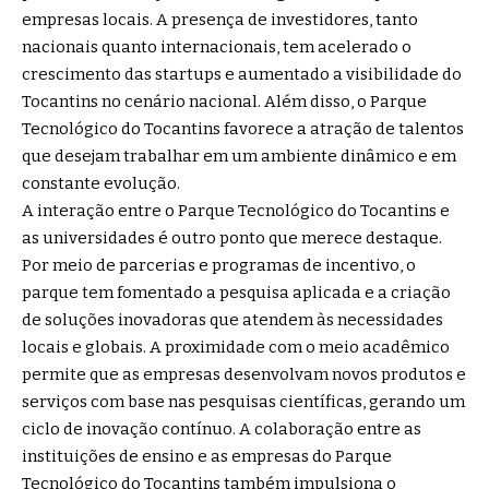
empresas locais. A presença de investidores, tanto
nacionais quanto internacionais, tem acelerado o
crescimento das startups e aumentado a visibilidade do
Tocantins no cenário nacional. Além disso, o Parque
Tecnológico do Tocantins favorece a atração de talentos
que desejam trabalhar em um ambiente dinâmico e em
constante evolução.
A interação entre o Parque Tecnológico do Tocantins e
as universidades é outro ponto que merece destaque.
Por meio de parcerias e programas de incentivo, o
parque tem fomentado a pesquisa aplicada e a criação
de soluções inovadoras que atendem às necessidades
locais e globais. A proximidade com o meio acadêmico
permite que as empresas desenvolvam novos produtos e
serviços com base nas pesquisas científicas, gerando um
ciclo de inovação contínuo. A colaboração entre as
instituições de ensino e as empresas do Parque
Tecnológico do Tocantins também impulsiona o