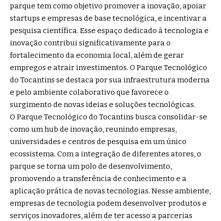
parque tem como objetivo promover a inovação, apoiar
startups e empresas de base tecnológica, e incentivar a
pesquisa científica. Esse espaço dedicado à tecnologia e
inovação contribui significativamente para o
fortalecimento da economia local, além de gerar
empregos e atrair investimentos. O Parque Tecnológico
do Tocantins se destaca por sua infraestrutura moderna
e pelo ambiente colaborativo que favorece o
surgimento de novas ideias e soluções tecnológicas.
O Parque Tecnológico do Tocantins busca consolidar-se
como um hub de inovação, reunindo empresas,
universidades e centros de pesquisa em um único
ecossistema. Com a integração de diferentes atores, o
parque se torna um polo de desenvolvimento,
promovendo a transferência de conhecimento e a
aplicação prática de novas tecnologias. Nesse ambiente,
empresas de tecnologia podem desenvolver produtos e
serviços inovadores, além de ter acesso a parcerias