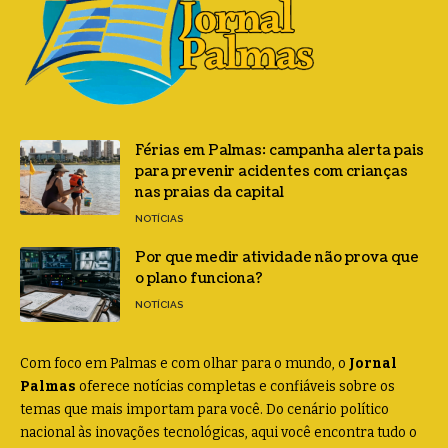
Férias em Palmas: campanha alerta pais
para prevenir acidentes com crianças
nas praias da capital
NOTÍCIAS
Por que medir atividade não prova que
o plano funciona?
NOTÍCIAS
Com foco em Palmas e com olhar para o mundo, o
Jornal
Palmas
oferece notícias completas e confiáveis sobre os
temas que mais importam para você. Do cenário político
nacional às inovações tecnológicas, aqui você encontra tudo o