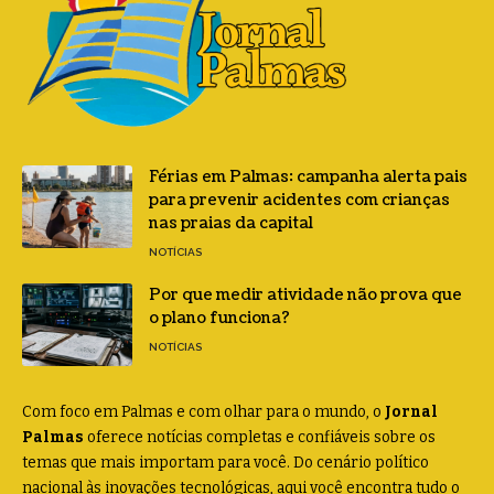
Férias em Palmas: campanha alerta pais
para prevenir acidentes com crianças
nas praias da capital
NOTÍCIAS
Por que medir atividade não prova que
o plano funciona?
NOTÍCIAS
Com foco em Palmas e com olhar para o mundo, o
Jornal
Palmas
oferece notícias completas e confiáveis sobre os
temas que mais importam para você. Do cenário político
nacional às inovações tecnológicas, aqui você encontra tudo o