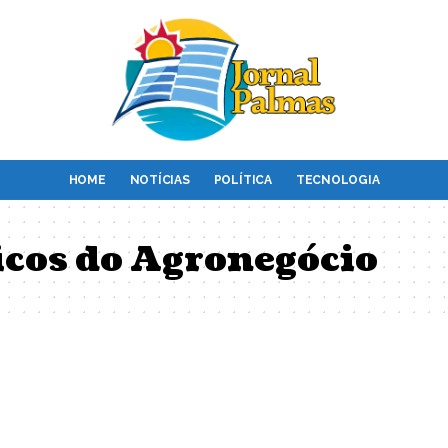
HOME
NOTÍCIAS
POLÍTICA
TECNOLOGIA
icos do Agronegócio