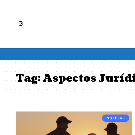
Tag:
Aspectos Juríd
NOTÍCIAS