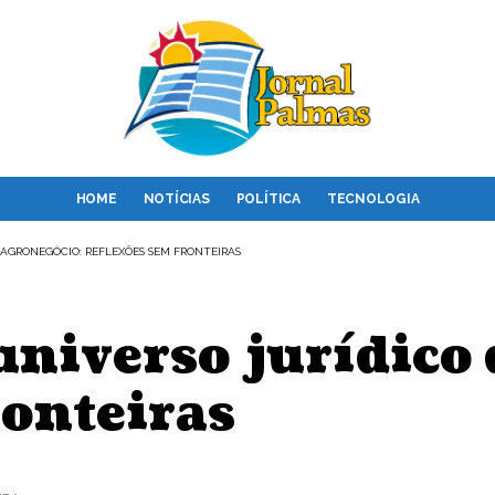
HOME
NOTÍCIAS
POLÍTICA
TECNOLOGIA
 AGRONEGÓCIO: REFLEXÕES SEM FRONTEIRAS
niverso jurídico 
ronteiras