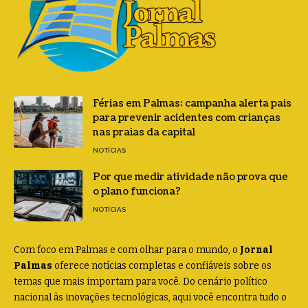
Férias em Palmas: campanha alerta pais
para prevenir acidentes com crianças
nas praias da capital
NOTÍCIAS
Por que medir atividade não prova que
o plano funciona?
NOTÍCIAS
Com foco em Palmas e com olhar para o mundo, o
Jornal
Palmas
oferece notícias completas e confiáveis sobre os
temas que mais importam para você. Do cenário político
nacional às inovações tecnológicas, aqui você encontra tudo o