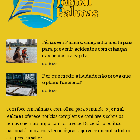
Férias em Palmas: campanha alerta pais
para prevenir acidentes com crianças
nas praias da capital
NOTÍCIAS
Por que medir atividade não prova que
o plano funciona?
NOTÍCIAS
Com foco em Palmas e com olhar para o mundo, o
Jornal
Palmas
oferece notícias completas e confiáveis sobre os
temas que mais importam para você. Do cenário político
nacional às inovações tecnológicas, aqui você encontra tudo o
que precisa saber.