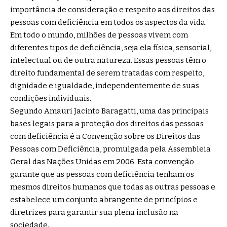
importância de consideração e respeito aos direitos das
pessoas com deficiência em todos os aspectos da vida.
Em todo o mundo, milhões de pessoas vivem com
diferentes tipos de deficiência, seja ela física, sensorial,
intelectual ou de outra natureza. Essas pessoas têm o
direito fundamental de serem tratadas com respeito,
dignidade e igualdade, independentemente de suas
condições individuais.
Segundo Amauri Jacinto Baragatti, uma das principais
bases legais para a proteção dos direitos das pessoas
com deficiência é a Convenção sobre os Direitos das
Pessoas com Deficiência, promulgada pela Assembleia
Geral das Nações Unidas em 2006. Esta convenção
garante que as pessoas com deficiência tenham os
mesmos direitos humanos que todas as outras pessoas e
estabelece um conjunto abrangente de princípios e
diretrizes para garantir sua plena inclusão na
sociedade.