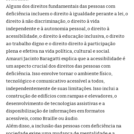
Alguns dos direitos fundamentais das pessoas com
deficiência incluem o direito à igualdade perante a lei, o
direito à não discriminação, o direito à vida
independente e à autonomia pessoal, o direito à
acessibilidade, o direito à educação inclusiva, o direito
ao trabalho digno e o direito direito à participação
plena e efetiva na vida política, cultural e social.
Amauri Jacinto Baragatti explica que a acessibilidade é
um aspecto crucial dos direitos das pessoas com
deficiência. Isso envolve tornar o ambiente físico,
tecnológico e comunicativo acessível a todos,
independentemente de suas limitações. Isso inclui a
construção de edifícios com rampas e elevadores, o
desenvolvimento de tecnologias assistivas e a
disponibilização de informações em formatos
acessíveis, como Braille ou áudio.
Além disso, a inclusão das pessoas com deficiência na
sociedade exige uma mudança de mentalidade e a