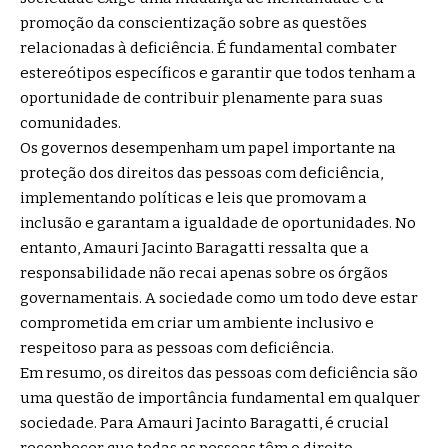
promoção da conscientização sobre as questões
relacionadas à deficiência. É fundamental combater
estereótipos específicos e garantir que todos tenham a
oportunidade de contribuir plenamente para suas
comunidades.
Os governos desempenham um papel importante na
proteção dos direitos das pessoas com deficiência,
implementando políticas e leis que promovam a
inclusão e garantam a igualdade de oportunidades. No
entanto, Amauri Jacinto Baragatti ressalta que a
responsabilidade não recai apenas sobre os órgãos
governamentais. A sociedade como um todo deve estar
comprometida em criar um ambiente inclusivo e
respeitoso para as pessoas com deficiência.
Em resumo, os direitos das pessoas com deficiência são
uma questão de importância fundamental em qualquer
sociedade. Para Amauri Jacinto Baragatti, é crucial
reconhecer que todas as pessoas têm o direito