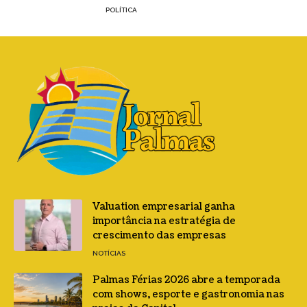
POLÍTICA
Valuation empresarial ganha
importância na estratégia de
crescimento das empresas
NOTÍCIAS
Palmas Férias 2026 abre a temporada
com shows, esporte e gastronomia nas