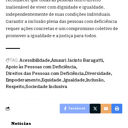
inalienável de viver com dignidade e igualdade,
independentemente de suas condições individuais.
Garantir a inclusão plena das pessoas com deficiência
requer ações concretas e um compromisso coletivo de
promover a igualdade e a justiça para todos.
Acessibilidade
Amauri Jacinto Baragatti
TAG:
Apoio às Pessoas com Deficiência
Direitos das Pessoas com Deficiência
Diversidade
Empoderamento
Equidade.
Igualdade
Inclusão
Respeito
Sociedade Inclusiva
Facebook
Notícias