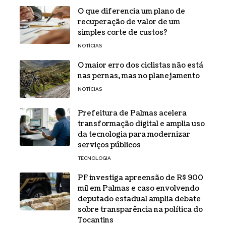
O que diferencia um plano de
recuperação de valor de um
simples corte de custos?
NOTÍCIAS
O maior erro dos ciclistas não está
nas pernas, mas no planejamento
NOTÍCIAS
Prefeitura de Palmas acelera
transformação digital e amplia uso
da tecnologia para modernizar
serviços públicos
TECNOLOGIA
PF investiga apreensão de R$ 900
mil em Palmas e caso envolvendo
deputado estadual amplia debate
sobre transparência na política do
Tocantins