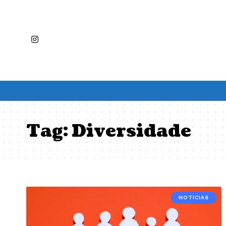
Tag:
Diversidade
NOTÍCIAS