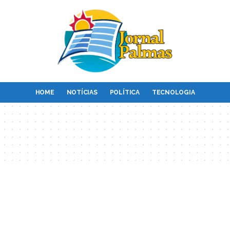
HOME
NOTÍCIAS
POLÍTICA
TECNOLOGIA