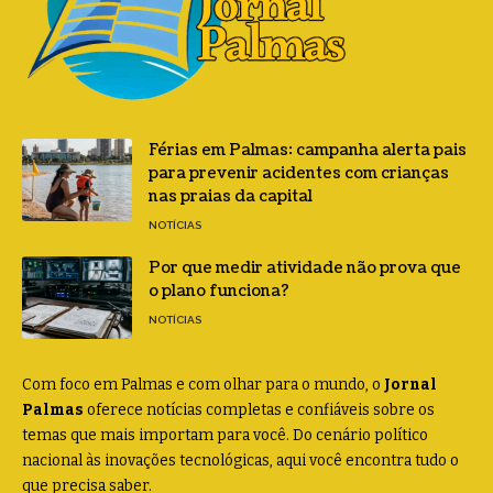
Férias em Palmas: campanha alerta pais
para prevenir acidentes com crianças
nas praias da capital
NOTÍCIAS
Por que medir atividade não prova que
o plano funciona?
NOTÍCIAS
Com foco em Palmas e com olhar para o mundo, o
Jornal
Palmas
oferece notícias completas e confiáveis sobre os
temas que mais importam para você. Do cenário político
nacional às inovações tecnológicas, aqui você encontra tudo o
que precisa saber.