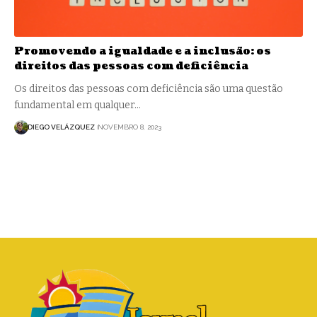
Promovendo a igualdade e a inclusão: os
direitos das pessoas com deficiência
Os direitos das pessoas com deficiência são uma questão
fundamental em qualquer…
DIEGO VELÁZQUEZ
NOVEMBRO 8, 2023