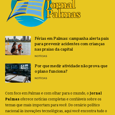
Férias em Palmas: campanha alerta pais
para prevenir acidentes com crianças
nas praias da capital
NOTÍCIAS
Por que medir atividade não prova que
o plano funciona?
NOTÍCIAS
Com foco em Palmas e com olhar para o mundo, o
Jornal
Palmas
oferece notícias completas e confiáveis sobre os
temas que mais importam para você. Do cenário político
nacional às inovações tecnológicas, aqui você encontra tudo o