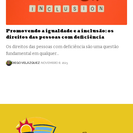
Promovendo a igualdade e a inclusão: os
direitos das pessoas com deficiência
Os direitos das pessoas com deficiência são uma questão
fundamental em qualquer…
DIEGO VELÁZQUEZ
NOVEMBRO 8, 2023