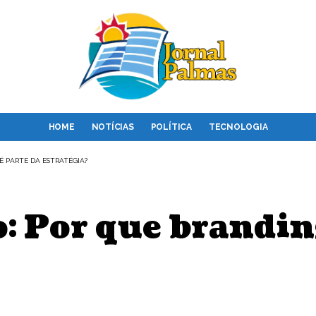
HOME
NOTÍCIAS
POLÍTICA
TECNOLOGIA
É PARTE DA ESTRATÉGIA?
: Por que branding