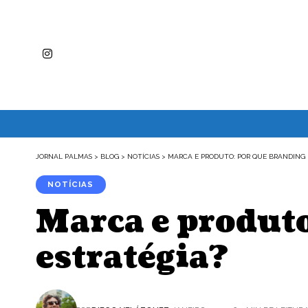
JORNAL PALMAS
>
BLOG
>
NOTÍCIAS
>
MARCA E PRODUTO: POR QUE BRANDING 
NOTÍCIAS
Marca e produto
estratégia?