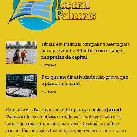
Férias em Palmas: campanha alerta pais
para prevenir acidentes com crianças
nas praias da capital
NOTÍCIAS
Por que medir atividade não prova que
o plano funciona?
NOTÍCIAS
Com foco em Palmas e com olhar para o mundo, o
Jornal
Palmas
oferece notícias completas e confiáveis sobre os
temas que mais importam para você. Do cenário político
nacional às inovações tecnológicas, aqui você encontra tudo o