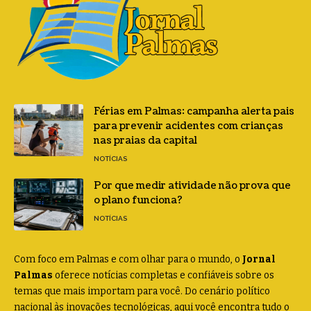
Férias em Palmas: campanha alerta pais
para prevenir acidentes com crianças
nas praias da capital
NOTÍCIAS
Por que medir atividade não prova que
o plano funciona?
NOTÍCIAS
Com foco em Palmas e com olhar para o mundo, o
Jornal
Palmas
oferece notícias completas e confiáveis sobre os
temas que mais importam para você. Do cenário político
nacional às inovações tecnológicas, aqui você encontra tudo o