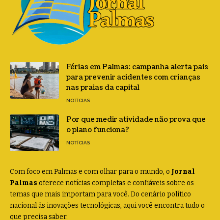
Férias em Palmas: campanha alerta pais
para prevenir acidentes com crianças
nas praias da capital
NOTÍCIAS
Por que medir atividade não prova que
o plano funciona?
NOTÍCIAS
Com foco em Palmas e com olhar para o mundo, o
Jornal
Palmas
oferece notícias completas e confiáveis sobre os
temas que mais importam para você. Do cenário político
nacional às inovações tecnológicas, aqui você encontra tudo o
que precisa saber.