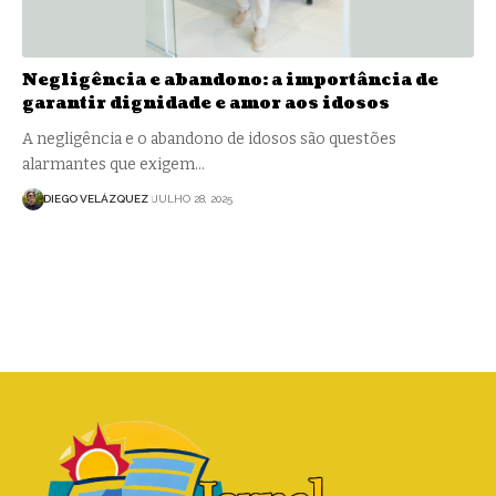
Negligência e abandono: a importância de
garantir dignidade e amor aos idosos
A negligência e o abandono de idosos são questões
alarmantes que exigem…
DIEGO VELÁZQUEZ
JULHO 28, 2025