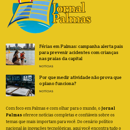
Férias em Palmas: campanha alerta pais
para prevenir acidentes com crianças
nas praias da capital
NOTÍCIAS
Por que medir atividade não prova que
o plano funciona?
NOTÍCIAS
Com foco em Palmas e com olhar para o mundo, o
Jornal
Palmas
oferece notícias completas e confiáveis sobre os
temas que mais importam para você. Do cenário político
nacional às inovações tecnológicas, aqui você encontra tudo o