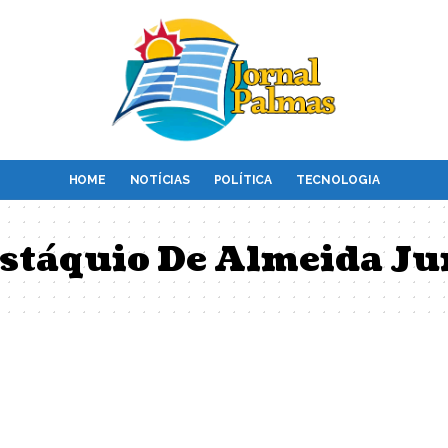
HOME
NOTÍCIAS
POLÍTICA
TECNOLOGIA
stáquio De Almeida Ju