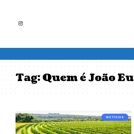
Tag:
Quem é João Eu
NOTÍCIAS