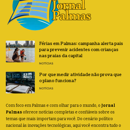
Férias em Palmas: campanha alerta pais
para prevenir acidentes com crianças
nas praias da capital
NOTÍCIAS
Por que medir atividade não prova que
o plano funciona?
NOTÍCIAS
Com foco em Palmas e com olhar para o mundo, o
Jornal
Palmas
oferece notícias completas e confiáveis sobre os
temas que mais importam para você. Do cenário político
nacional às inovações tecnológicas, aqui você encontra tudo o