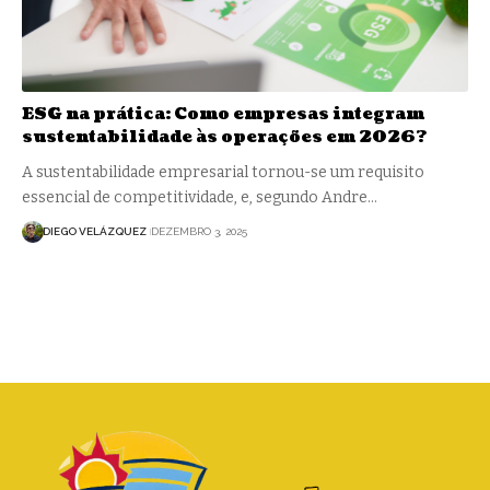
ESG na prática: Como empresas integram
sustentabilidade às operações em 2026?
A sustentabilidade empresarial tornou-se um requisito
essencial de competitividade, e, segundo Andre…
DIEGO VELÁZQUEZ
DEZEMBRO 3, 2025