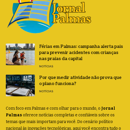
Férias em Palmas: campanha alerta pais
para prevenir acidentes com crianças
nas praias da capital
NOTÍCIAS
Por que medir atividade não prova que
o plano funciona?
NOTÍCIAS
Com foco em Palmas e com olhar para o mundo, o
Jornal
Palmas
oferece notícias completas e confiáveis sobre os
temas que mais importam para você. Do cenário político
nacional às inovações tecnológicas, aqui você encontra tudo o