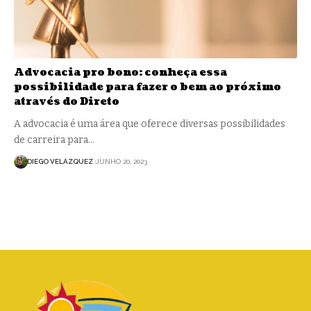
Advocacia pro bono: conheça essa
possibilidade para fazer o bem ao próximo
através do Direto
A advocacia é uma área que oferece diversas possibilidades
de carreira para…
DIEGO VELÁZQUEZ
JUNHO 20, 2023