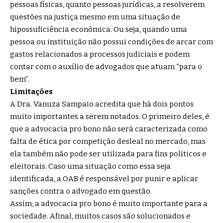
pessoas físicas, quanto pessoas jurídicas, a resolverem
questões na justiça mesmo em uma situação de
hipossuficiência econômica. Ou seja, quando uma
pessoa ou instituição não possui condições de arcar com
gastos relacionados a processos judiciais e podem
contar com o auxílio de advogados que atuam “para o
bem”.
Limitações
A Dra. Vanuza Sampaio acredita que há dois pontos
muito importantes a serem notados. O primeiro deles, é
que a advocacia pro bono não será caracterizada como
falta de ética por competição desleal no mercado, mas
ela também não pode ser utilizada para fins políticos e
eleitorais. Caso uma situação como essa seja
identificada, a OAB é responsável por punir e aplicar
sanções contra o advogado em questão.
Assim, a advocacia pro bono é muito importante para a
sociedade. Afinal, muitos casos são solucionados e