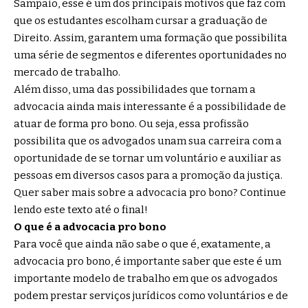
Sampaio, esse é um dos principais motivos que faz com
que os estudantes escolham cursar a graduação de
Direito. Assim, garantem uma formação que possibilita
uma série de segmentos e diferentes oportunidades no
mercado de trabalho.
Além disso, uma das possibilidades que tornam a
advocacia ainda mais interessante é a possibilidade de
atuar de forma pro bono. Ou seja, essa profissão
possibilita que os advogados unam sua carreira com a
oportunidade de se tornar um voluntário e auxiliar as
pessoas em diversos casos para a promoção da justiça.
Quer saber mais sobre a advocacia pro bono? Continue
lendo este texto até o final!
O que é a advocacia pro bono
Para você que ainda não sabe o que é, exatamente, a
advocacia pro bono, é importante saber que este é um
importante modelo de trabalho em que os advogados
podem prestar serviços jurídicos como voluntários e de