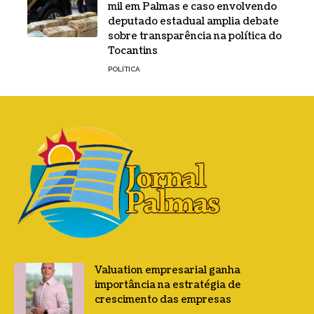
mil em Palmas e caso envolvendo
deputado estadual amplia debate
sobre transparência na política do
Tocantins
POLÍTICA
Valuation empresarial ganha
importância na estratégia de
crescimento das empresas