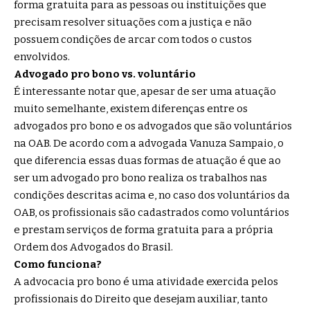
forma gratuita para as pessoas ou instituições que
precisam resolver situações com a justiça e não
possuem condições de arcar com todos o custos
envolvidos.
Advogado pro bono vs. voluntário
É interessante notar que, apesar de ser uma atuação
muito semelhante, existem diferenças entre os
advogados pro bono e os advogados que são voluntários
na OAB. De acordo com a advogada Vanuza Sampaio, o
que diferencia essas duas formas de atuação é que ao
ser um advogado pro bono realiza os trabalhos nas
condições descritas acima e, no caso dos voluntários da
OAB, os profissionais são cadastrados como voluntários
e prestam serviços de forma gratuita para a própria
Ordem dos Advogados do Brasil.
Como funciona?
A advocacia pro bono é uma atividade exercida pelos
profissionais do Direito que desejam auxiliar, tanto