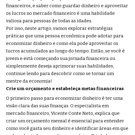
financeiros, e saber como guardar dinheiro e aproveitar
os lucros no mercado financeiro é uma habilidade
valiosa para pessoas de todas as idades.
Por isso, neste artigo, vamos explorar estratégias
práticas que uma pessoa econômica pode adotar para
economizar dinheiro e como ela pode aproveitar os
lucros acumulados ao longo do tempo. Então, se você é
jovem e está começando sua jornada financeira ou
simplesmente deseja aprimorar suas habilidades,
continue lendo para descobrir como se tornar um
mestre da economia!
Crie um orçamento e estabeleça metas financeiras
O primeiro passo para economizar dinheiro é ter uma
visão clara das suas finanças. O especialista em
mercado financeiro, Vicente Conte Neto, explica que
criar um orçamento mensal é essencial para entender
como você gasta seu dinheiro e identificar áreas em que