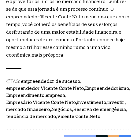
e aproveitar os lucros no mercado financeiro. Lembre-
se de que essa jornada é um processo contínuo. O
empreendedor Vicente Conte Neto menciona que com o
tempo, você colherá os benefícios de seus esforços,
desfrutando de uma maior estabilidade financeira e
oportunidades de crescimento. Portanto, comece hoje
mesmo a trilhar esse caminho rumo a uma vida
econômica mais próspera!
empreendedor de sucesso
TAG:
empreendedor Vicente Conte Neto
Empreendedorismo
Empreendimento
empresa
Empresário Vicente Conte Neto
investimento
investir
mercado financeiro
Negócios
Reserva de emergência
tendência de mercado
Vicente Conte Neto