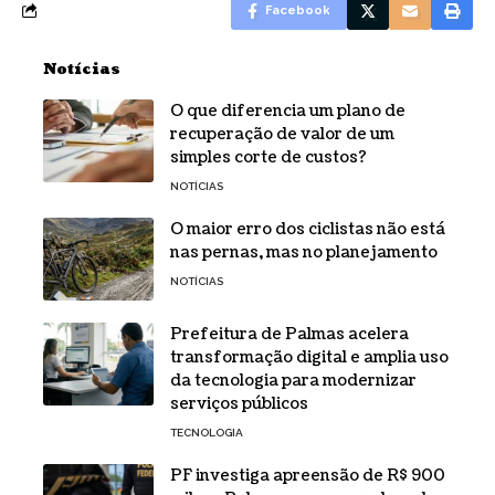
Facebook
Notícias
O que diferencia um plano de
recuperação de valor de um
simples corte de custos?
NOTÍCIAS
O maior erro dos ciclistas não está
nas pernas, mas no planejamento
NOTÍCIAS
Prefeitura de Palmas acelera
transformação digital e amplia uso
da tecnologia para modernizar
serviços públicos
TECNOLOGIA
PF investiga apreensão de R$ 900