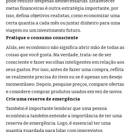
pode reduzir despesas desnecessárias. Estabelecer
metas financeiras é outra estratégia importante, por
isso, defina objetivos realistas, como economizar uma
certa quantia a cada mês ou juntar dinheiro para uma
viagem ou um investimento futuro.
Pratique o consumo consciente
Aliás, ser econômico não significa abrir mão de todas as
coisas que você gosta. Na verdade, trata-se de ser
consciente e fazer escolhas inteligentes em relação aos
seus gastos. Por isso, antes de fazer uma compra, reflita
se realmente precisa do item ou se é apenas um desejo
momentâneo. Depois, pesquise preços, compare ofertas
e considere comprar produtos usados em vez de novos.
Crie uma reserva de emergência
Também é importante lembrar que uma pessoa
econômica também entende a importância de ter uma
reserva de emergência. Logo, é essencial ter uma
quantia guardada para lidar com imprevistos