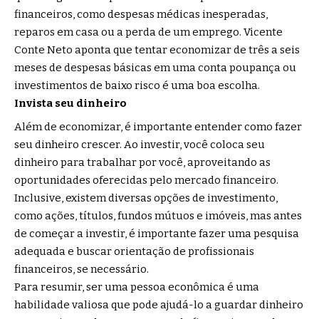
financeiros, como despesas médicas inesperadas,
reparos em casa ou a perda de um emprego. Vicente
Conte Neto aponta que tentar economizar de três a seis
meses de despesas básicas em uma conta poupança ou
investimentos de baixo risco é uma boa escolha.
Invista seu dinheiro
Além de economizar, é importante entender como fazer
seu dinheiro crescer. Ao investir, você coloca seu
dinheiro para trabalhar por você, aproveitando as
oportunidades oferecidas pelo mercado financeiro.
Inclusive, existem diversas opções de investimento,
como ações, títulos, fundos mútuos e imóveis, mas antes
de começar a investir, é importante fazer uma pesquisa
adequada e buscar orientação de profissionais
financeiros, se necessário.
Para resumir, ser uma pessoa econômica é uma
habilidade valiosa que pode ajudá-lo a guardar dinheiro