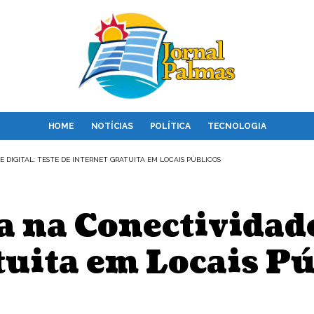
HOME
NOTÍCIAS
POLÍTICA
TECNOLOGIA
 DIGITAL: TESTE DE INTERNET GRATUITA EM LOCAIS PÚBLICOS
 na Conectividade 
tuita em Locais Pú