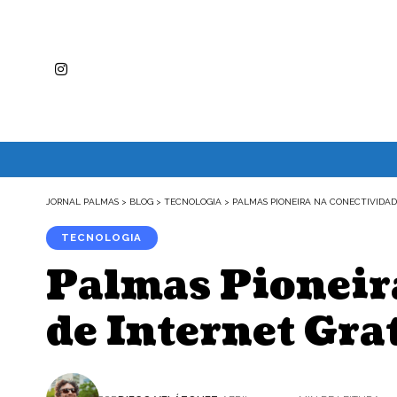
JORNAL PALMAS
>
BLOG
>
TECNOLOGIA
>
PALMAS PIONEIRA NA CONECTIVIDADE
TECNOLOGIA
Palmas Pioneira
de Internet Gra