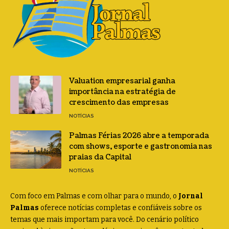
Valuation empresarial ganha
importância na estratégia de
crescimento das empresas
NOTÍCIAS
Palmas Férias 2026 abre a temporada
com shows, esporte e gastronomia nas
praias da Capital
NOTÍCIAS
Com foco em Palmas e com olhar para o mundo, o
Jornal
Palmas
oferece notícias completas e confiáveis sobre os
temas que mais importam para você. Do cenário político