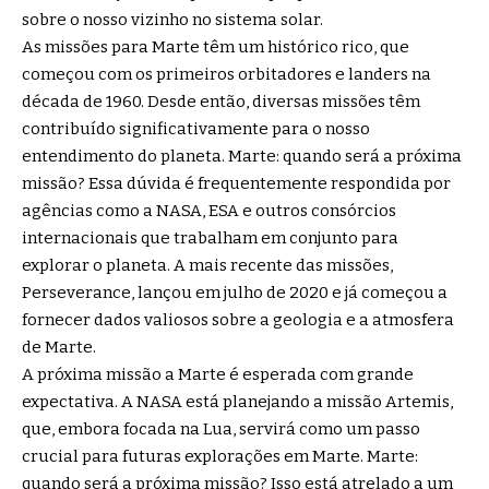
sobre o nosso vizinho no sistema solar.
As missões para Marte têm um histórico rico, que
começou com os primeiros orbitadores e landers na
década de 1960. Desde então, diversas missões têm
contribuído significativamente para o nosso
entendimento do planeta. Marte: quando será a próxima
missão? Essa dúvida é frequentemente respondida por
agências como a NASA, ESA e outros consórcios
internacionais que trabalham em conjunto para
explorar o planeta. A mais recente das missões,
Perseverance, lançou em julho de 2020 e já começou a
fornecer dados valiosos sobre a geologia e a atmosfera
de Marte.
A próxima missão a Marte é esperada com grande
expectativa. A NASA está planejando a missão Artemis,
que, embora focada na Lua, servirá como um passo
crucial para futuras explorações em Marte. Marte:
quando será a próxima missão? Isso está atrelado a um