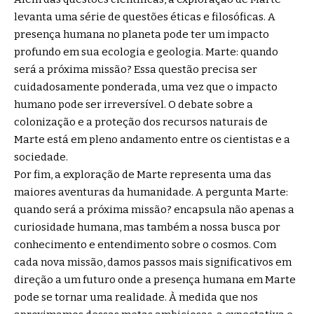
levanta uma série de questões éticas e filosóficas. A
presença humana no planeta pode ter um impacto
profundo em sua ecologia e geologia. Marte: quando
será a próxima missão? Essa questão precisa ser
cuidadosamente ponderada, uma vez que o impacto
humano pode ser irreversível. O debate sobre a
colonização e a proteção dos recursos naturais de
Marte está em pleno andamento entre os cientistas e a
sociedade.
Por fim, a exploração de Marte representa uma das
maiores aventuras da humanidade. A pergunta Marte:
quando será a próxima missão? encapsula não apenas a
curiosidade humana, mas também a nossa busca por
conhecimento e entendimento sobre o cosmos. Com
cada nova missão, damos passos mais significativos em
direção a um futuro onde a presença humana em Marte
pode se tornar uma realidade. À medida que nos