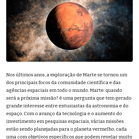
Nos últimos anos, a exploração de Marte se tornou um
dos principais focos da comunidade científica e das
agências espaciais em todo o mundo. Marte: quando
será a próxima missão? é uma pergunta que tem gerado
grande interesse entre entusiastas da astronomia e do
espaço. Com o avanço da tecnologia e o aumento do
investimento em pesquisas espaciais, várias missões
estão sendo planejadas para o planeta vermelho, cada
uma com objetivos específicos que podem revelar muito