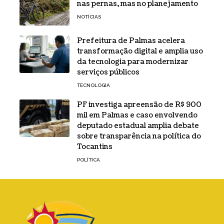
nas pernas, mas no planejamento
NOTÍCIAS
Prefeitura de Palmas acelera
transformação digital e amplia uso
da tecnologia para modernizar
serviços públicos
TECNOLOGIA
PF investiga apreensão de R$ 900
mil em Palmas e caso envolvendo
deputado estadual amplia debate
sobre transparência na política do
Tocantins
POLÍTICA