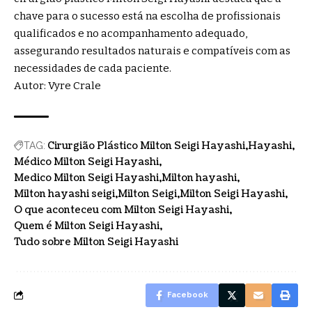
chave para o sucesso está na escolha de profissionais
qualificados e no acompanhamento adequado,
assegurando resultados naturais e compatíveis com as
necessidades de cada paciente.
Autor: Vyre Crale
Cirurgião Plástico Milton Seigi Hayashi
Hayashi
TAG:
Médico Milton Seigi Hayashi
Medico Milton Seigi Hayashi
Milton hayashi
Milton hayashi seigi
Milton Seigi
Milton Seigi Hayashi
O que aconteceu com Milton Seigi Hayashi
Quem é Milton Seigi Hayashi
Tudo sobre Milton Seigi Hayashi
Facebook