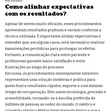
escolhido.
Como alinhar expectativas
com os resultados?
Apesar de serem muito eficazes, esses procedimentos
apresentam resultados graduais e variam conforme a
técnica utilizada. É importante alinhar expectativas e
entender que, em alguns casos, será necessário realizar
manutenções periódicas para prolongar os efeitos.
Portanto, a comunicação clara entre paciente e
profissional garante maior satisfação e evita
frustrações ao longo do processo.
Em suma, os procedimentos minimamente invasivos
representam uma solução moderna e prática para
quem busca resultados rápidos, seguros e com mínimo
tempo de recuperação. Eles unem tecnologia, precisão e
acessibilidade, tornando-se a escolha preferida de
milhões de pessoas ao redor do mundo. O médico e
cirurgião plástico Milton Seigi Hayashi destaca que a