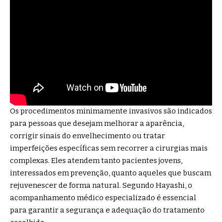
Os procedimentos minimamente invasivos são indicados
para pessoas que desejam melhorar a aparência,
corrigir sinais do envelhecimento ou tratar
imperfeições específicas sem recorrer a cirurgias mais
complexas. Eles atendem tanto pacientes jovens,
interessados em prevenção, quanto aqueles que buscam
rejuvenescer de forma natural. Segundo Hayashi, o
acompanhamento médico especializado é essencial
para garantir a segurança e adequação do tratamento