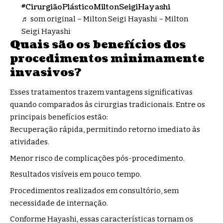
#CirurgiãoPlásticoMiltonSeigiHayashi
♬ som original – Milton Seigi Hayashi – Milton
Seigi Hayashi
Quais são os benefícios dos
procedimentos minimamente
invasivos?
Esses tratamentos trazem vantagens significativas
quando comparados às cirurgias tradicionais. Entre os
principais benefícios estão:
Recuperação rápida, permitindo retorno imediato às
atividades.
Menor risco de complicações pós-procedimento.
Resultados visíveis em pouco tempo.
Procedimentos realizados em consultório, sem
necessidade de internação.
Conforme Hayashi, essas características tornam os