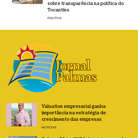
sobre transparência na política do
Tocantins
POLÍTICA
Valuation empresarial ganha
importância na estratégia de
crescimento das empresas
NOTÍCIAS