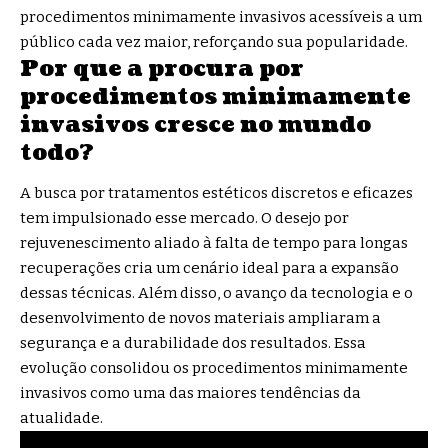
procedimentos minimamente invasivos acessíveis a um
público cada vez maior, reforçando sua popularidade.
Por que a procura por
procedimentos minimamente
invasivos cresce no mundo
todo?
A busca por tratamentos estéticos discretos e eficazes
tem impulsionado esse mercado. O desejo por
rejuvenescimento aliado à falta de tempo para longas
recuperações cria um cenário ideal para a expansão
dessas técnicas. Além disso, o avanço da tecnologia e o
desenvolvimento de novos materiais ampliaram a
segurança e a durabilidade dos resultados. Essa
evolução consolidou os procedimentos minimamente
invasivos como uma das maiores tendências da
atualidade.