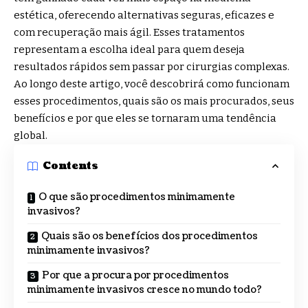
estética, oferecendo alternativas seguras, eficazes e
com recuperação mais ágil. Esses tratamentos
representam a escolha ideal para quem deseja
resultados rápidos sem passar por cirurgias complexas.
Ao longo deste artigo, você descobrirá como funcionam
esses procedimentos, quais são os mais procurados, seus
benefícios e por que eles se tornaram uma tendência
global.
Contents
O que são procedimentos minimamente
invasivos?
Quais são os benefícios dos procedimentos
minimamente invasivos?
Por que a procura por procedimentos
minimamente invasivos cresce no mundo todo?