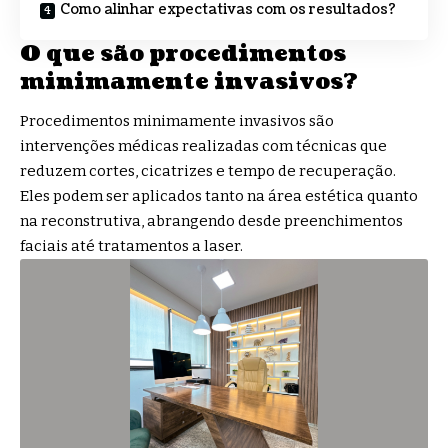
Como alinhar expectativas com os resultados?
O que são procedimentos
minimamente invasivos?
Procedimentos minimamente invasivos são
intervenções médicas realizadas com técnicas que
reduzem cortes, cicatrizes e tempo de recuperação.
Eles podem ser aplicados tanto na área estética quanto
na reconstrutiva, abrangendo desde preenchimentos
faciais até tratamentos a laser.