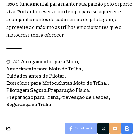
isso é fundamental para manter sua paixão pelo esporte
viva. Portanto, reserve um tempo para se aquecer e
acompanhar antes de cada sessão de pilotagem, e
aproveite ao máximo as trilhas emocionantes que o
motocross tem a oferecer.
Alongamentos para Moto
TAG:
Aquecimento para Moto de Trilha
Cuidados antes de Pilotar
Exercícios para Motociclistas
Moto de Trilha.
Pilotagem Segura
Preparação Física
Preparação para Trilha
Prevenção de Lesões
Segurança na Trilha
Facebook