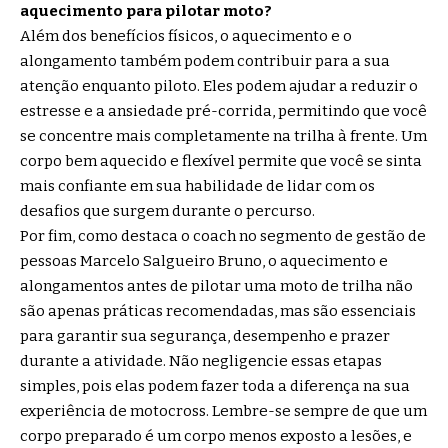
aquecimento para pilotar moto?
Além dos benefícios físicos, o aquecimento e o
alongamento também podem contribuir para a sua
atenção enquanto piloto. Eles podem ajudar a reduzir o
estresse e a ansiedade pré-corrida, permitindo que você
se concentre mais completamente na trilha à frente. Um
corpo bem aquecido e flexível permite que você se sinta
mais confiante em sua habilidade de lidar com os
desafios que surgem durante o percurso.
Por fim, como destaca o coach no segmento de gestão de
pessoas Marcelo Salgueiro Bruno, o aquecimento e
alongamentos antes de pilotar uma moto de trilha não
são apenas práticas recomendadas, mas são essenciais
para garantir sua segurança, desempenho e prazer
durante a atividade. Não negligencie essas etapas
simples, pois elas podem fazer toda a diferença na sua
experiência de motocross. Lembre-se sempre de que um
corpo preparado é um corpo menos exposto a lesões, e