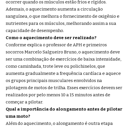
ocorrer quando os músculos estão frios e rígidos.
Ademais, o aquecimento aumenta a circulação
sanguínea, o que melhora o fornecimento de oxigênio e
nutrientes para os músculos, melhorando assim a sua
capacidade de desempenho.
Como o aquecimento deve ser realizado?
Conforme explica o professor de APH e primeiros
socorros Marcelo Salgueiro Bruno, o aquecimento deve
ser uma combinação de exercícios de baixa intensidade,
como caminhada, trote leve ou polichinelos, que
aumenta gradualmente a frequência cardíaca e aquece
os grupos principais musculares envolvidos na
pilotagem de motos de trilha. Esses exercícios devem ser
realizados por pelo menos 10 a 15 minutos antes de
começar a pilotar.
Qual a importância do alongamento antes de pilotar
uma moto?
Além do aquecimento, o alongamento é outra etapa