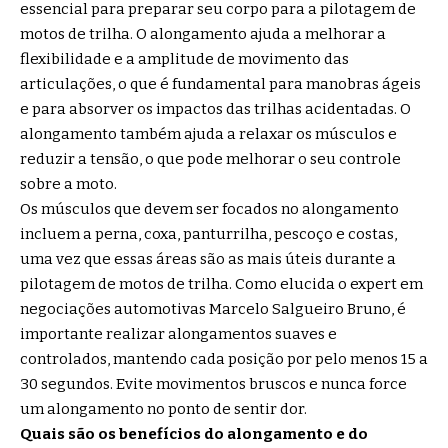
essencial para preparar seu corpo para a pilotagem de
motos de trilha. O alongamento ajuda a melhorar a
flexibilidade e a amplitude de movimento das
articulações, o que é fundamental para manobras ágeis
e para absorver os impactos das trilhas acidentadas. O
alongamento também ajuda a relaxar os músculos e
reduzir a tensão, o que pode melhorar o seu controle
sobre a moto.
Os músculos que devem ser focados no alongamento
incluem a perna, coxa, panturrilha, pescoço e costas,
uma vez que essas áreas são as mais úteis durante a
pilotagem de motos de trilha. Como elucida o expert em
negociações automotivas Marcelo Salgueiro Bruno, é
importante realizar alongamentos suaves e
controlados, mantendo cada posição por pelo menos 15 a
30 segundos. Evite movimentos bruscos e nunca force
um alongamento no ponto de sentir dor.
Quais são os benefícios do alongamento e do