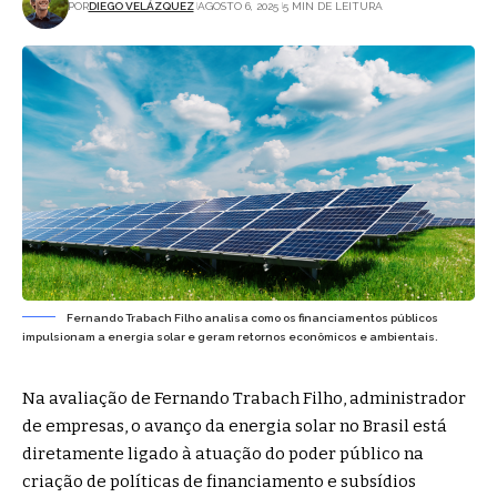
POR
DIEGO VELÁZQUEZ
AGOSTO 6, 2025
5 MIN DE LEITURA
Fernando Trabach Filho analisa como os financiamentos públicos
impulsionam a energia solar e geram retornos econômicos e ambientais.
Na avaliação de Fernando Trabach Filho, administrador
de empresas, o avanço da energia solar no Brasil está
diretamente ligado à atuação do poder público na
criação de políticas de financiamento e subsídios