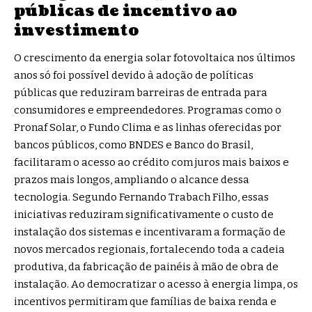
públicas de incentivo ao
investimento
O crescimento da energia solar fotovoltaica nos últimos
anos só foi possível devido à adoção de políticas
públicas que reduziram barreiras de entrada para
consumidores e empreendedores. Programas como o
Pronaf Solar, o Fundo Clima e as linhas oferecidas por
bancos públicos, como BNDES e Banco do Brasil,
facilitaram o acesso ao crédito com juros mais baixos e
prazos mais longos, ampliando o alcance dessa
tecnologia. Segundo Fernando Trabach Filho, essas
iniciativas reduziram significativamente o custo de
instalação dos sistemas e incentivaram a formação de
novos mercados regionais, fortalecendo toda a cadeia
produtiva, da fabricação de painéis à mão de obra de
instalação. Ao democratizar o acesso à energia limpa, os
incentivos permitiram que famílias de baixa renda e