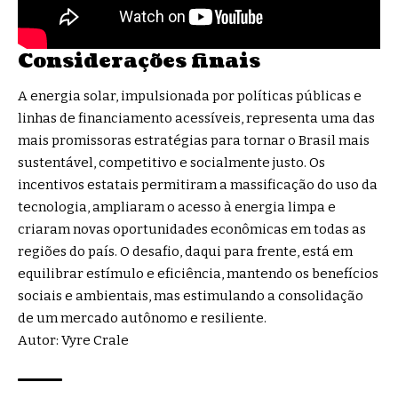
Considerações finais
A energia solar, impulsionada por políticas públicas e
linhas de financiamento acessíveis, representa uma das
mais promissoras estratégias para tornar o Brasil mais
sustentável, competitivo e socialmente justo. Os
incentivos estatais permitiram a massificação do uso da
tecnologia, ampliaram o acesso à energia limpa e
criaram novas oportunidades econômicas em todas as
regiões do país. O desafio, daqui para frente, está em
equilibrar estímulo e eficiência, mantendo os benefícios
sociais e ambientais, mas estimulando a consolidação
de um mercado autônomo e resiliente.
Autor: Vyre Crale