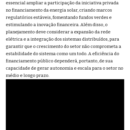
essencial ampliar a participação da iniciativa privada
no financiamento da energia solar, criando marcos
regulatórios estáveis, fomentando fundos verdes e
estimulando a inovação financeira. Além disso, o
planejamento deve considerar a expansão da rede
elétrica e a integração dos sistemas distribuídos, para
garantir que o crescimento do setor não comprometa a
estabilidade do sistema como um todo. A eficiência do
financiamento público dependerá, portanto, de sua
capacidade de gerar autonomia e escala para o setor no
médio e longo prazo.