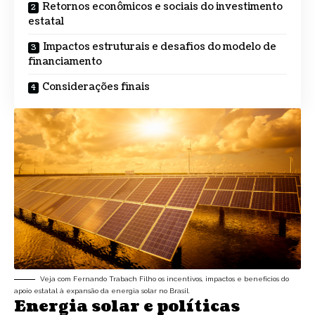
Retornos econômicos e sociais do investimento
estatal
Impactos estruturais e desafios do modelo de
financiamento
Considerações finais
Veja com Fernando Trabach Filho os incentivos, impactos e benefícios do
apoio estatal à expansão da energia solar no Brasil.
Energia solar e políticas