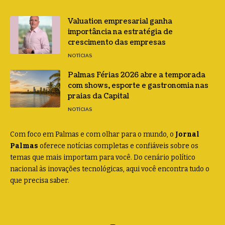
Valuation empresarial ganha
importância na estratégia de
crescimento das empresas
NOTÍCIAS
Palmas Férias 2026 abre a temporada
com shows, esporte e gastronomia nas
praias da Capital
NOTÍCIAS
Com foco em Palmas e com olhar para o mundo, o
Jornal
Palmas
oferece notícias completas e confiáveis sobre os
temas que mais importam para você. Do cenário político
nacional às inovações tecnológicas, aqui você encontra tudo o
que precisa saber.