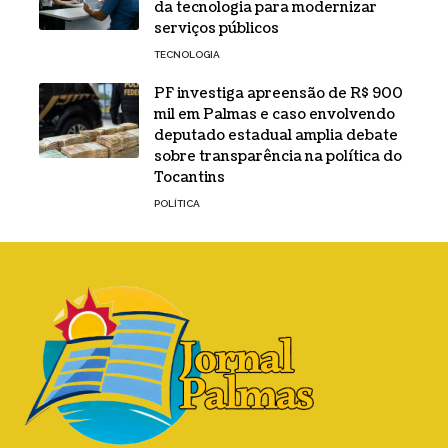
da tecnologia para modernizar
serviços públicos
TECNOLOGIA
PF investiga apreensão de R$ 900
mil em Palmas e caso envolvendo
deputado estadual amplia debate
sobre transparência na política do
Tocantins
POLÍTICA