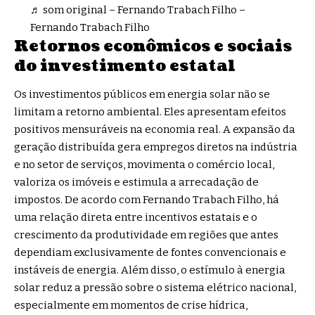
♬ som original – Fernando Trabach Filho –
Fernando Trabach Filho
Retornos econômicos e sociais
do investimento estatal
Os investimentos públicos em energia solar não se
limitam a retorno ambiental. Eles apresentam efeitos
positivos mensuráveis na economia real. A expansão da
geração distribuída gera empregos diretos na indústria
e no setor de serviços, movimenta o comércio local,
valoriza os imóveis e estimula a arrecadação de
impostos. De acordo com Fernando Trabach Filho, há
uma relação direta entre incentivos estatais e o
crescimento da produtividade em regiões que antes
dependiam exclusivamente de fontes convencionais e
instáveis de energia. Além disso, o estímulo à energia
solar reduz a pressão sobre o sistema elétrico nacional,
especialmente em momentos de crise hídrica,