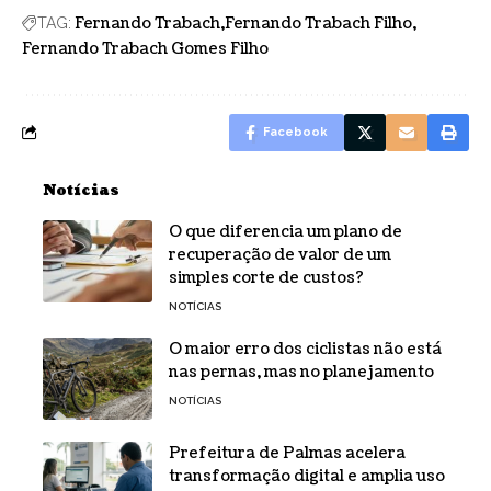
Fernando Trabach
Fernando Trabach Filho
TAG:
Fernando Trabach Gomes Filho
Facebook
Notícias
O que diferencia um plano de
recuperação de valor de um
simples corte de custos?
NOTÍCIAS
O maior erro dos ciclistas não está
nas pernas, mas no planejamento
NOTÍCIAS
Prefeitura de Palmas acelera
transformação digital e amplia uso