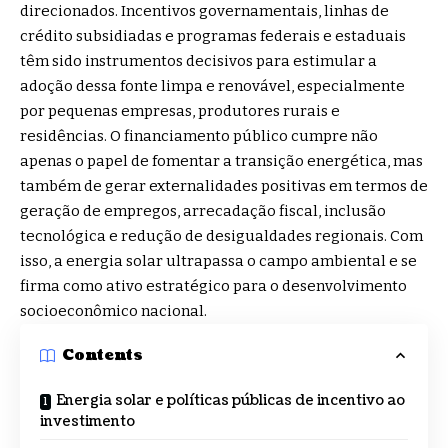
direcionados. Incentivos governamentais, linhas de
crédito subsidiadas e programas federais e estaduais
têm sido instrumentos decisivos para estimular a
adoção dessa fonte limpa e renovável, especialmente
por pequenas empresas, produtores rurais e
residências. O financiamento público cumpre não
apenas o papel de fomentar a transição energética, mas
também de gerar externalidades positivas em termos de
geração de empregos, arrecadação fiscal, inclusão
tecnológica e redução de desigualdades regionais. Com
isso, a energia solar ultrapassa o campo ambiental e se
firma como ativo estratégico para o desenvolvimento
socioeconômico nacional.
Contents
Energia solar e políticas públicas de incentivo ao
investimento