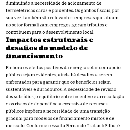
diminuindo a necessidade de acionamento de
termelétricas caras e poluentes. Os ganhos fiscais, por
sua vez, também são relevantes: empresas que atuam
no setor formalizam empregos, geram tributos e
contribuem para o desenvolvimento local.
Impactos estruturais e
desafios do modelo de
financiamento
Embora os efeitos positivos da energia solar com apoio
público sejam evidentes, ainda há desafios a serem
enfrentados para garantir que os benefícios sejam
sustentáveis e duradouros. A necessidade de revisão
dos subsídios, o equilíbrio entre incentivo e arrecadação
e os riscos de dependência excessiva de recursos
públicos impõem a necessidade de uma transição
gradual para modelos de financiamento mistos e de
mercado. Conforme ressalta Fernando Trabach Filho, é